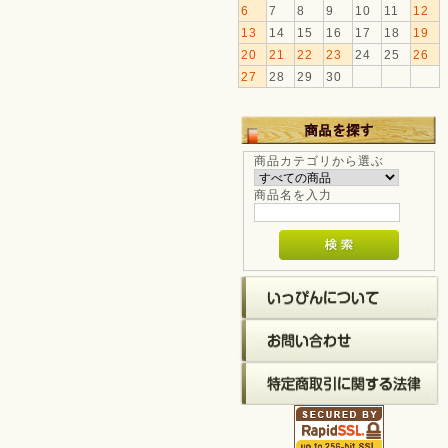
6
7
8
9
10
11
12
13
14
15
16
17
18
19
20
21
22
23
24
25
26
27
28
29
30
商品カテゴリから選ぶ
商品名を入力