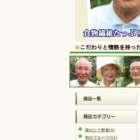
採れたて野菜(5)
旬のフルーツ(11)